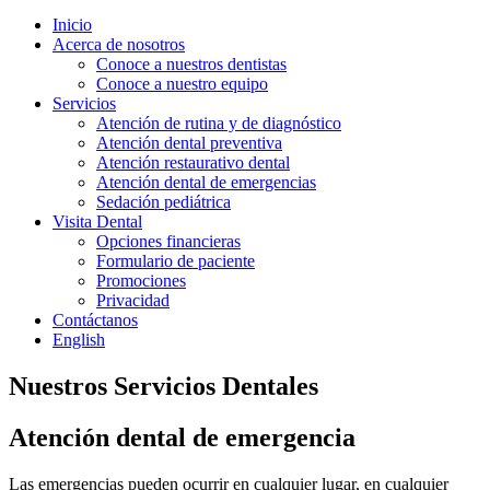
Inicio
Acerca de nosotros
Conoce a nuestros dentistas
Conoce a nuestro equipo
Servicios
Atención de rutina y de diagnóstico
Atención dental preventiva
Atención restaurativo dental
Atención dental de emergencias
Sedación pediátrica
Visita Dental
Opciones financieras
Formulario de paciente
Promociones
Privacidad
Contáctanos
English
Nuestros Servicios Dentales
Atención dental de emergencia
Las emergencias pueden ocurrir en cualquier lugar, en cualquier