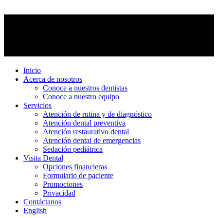
Inicio
Acerca de nosotros
Conoce a nuestros dentistas
Conoce a nuestro equipo
Servicios
Atención de rutina y de diagnóstico
Atención dental preventiva
Atención restaurativo dental
Atención dental de emergencias
Sedación pediátrica
Visita Dental
Opciones financieras
Formulario de paciente
Promociones
Privacidad
Contáctanos
English